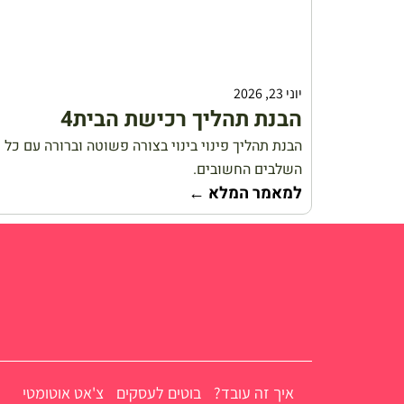
יוני 23, 2026
הבנת תהליך רכישת הבית4
הבנת תהליך פינוי בינוי בצורה פשוטה וברורה עם כל
השלבים החשובים.
למאמר המלא ←
איך זה עובד?
בוטים לעסקים
צ'אט אוטומטי