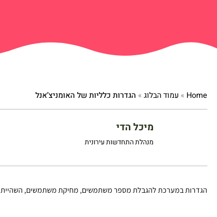
Home
»
עמוד הבלוג
»
הגדרות כלליות של האומניצ’אנל
מיכל הדי
מנהלת התחדשות עירונית
הגדרות במערכת להגבלת מספר משתמשים, מחיקת משתמשים, השהיית הב