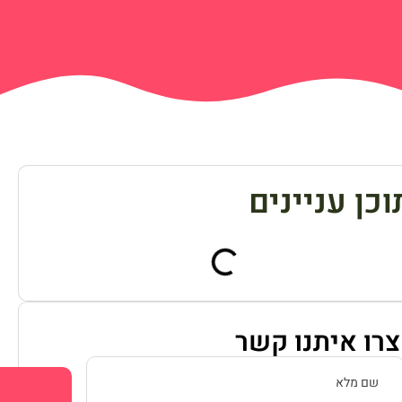
וכן עניינים
צרו איתנו קשר