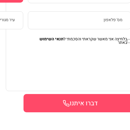
בלחיצה אני מאשר שקראתי והסכמתי ל
תנאי השימוש
באתר
דברו איתנו